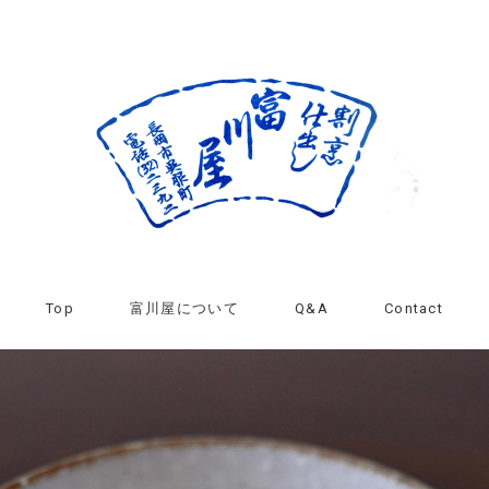
Top
富川屋について
Q&A
Contact