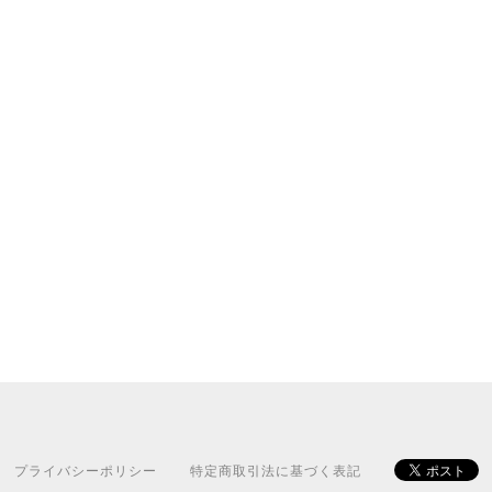
プライバシーポリシー
特定商取引法に基づく表記